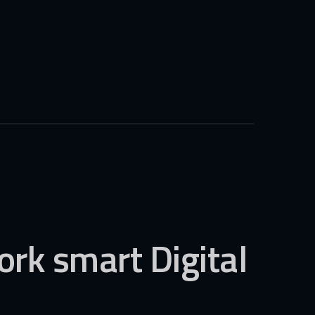
ork
smart
Digital