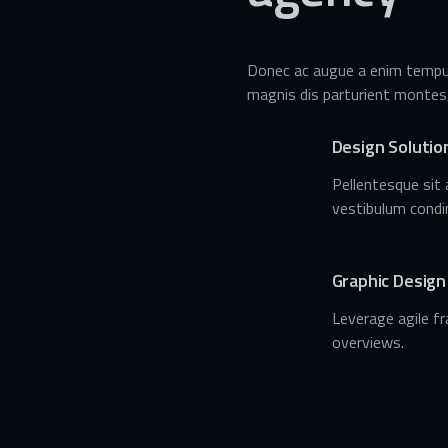
Donec ac augue a enim tempus 
magnis dis parturient montes,
Design Solutio
Pellentesque sit
vestibulum condi
Graphic Design
Leverage agile fr
overviews.