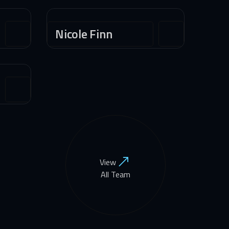
Nicole Finn
View
All Team